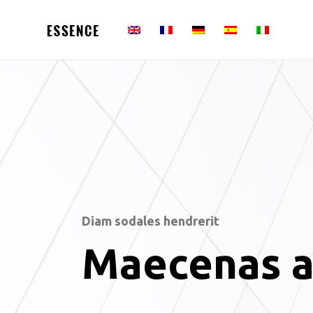
Diam sodales hendrerit
Maecenas a