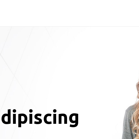
dipiscing