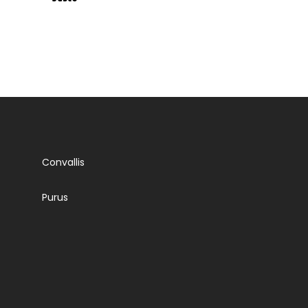
Convallis
Purus