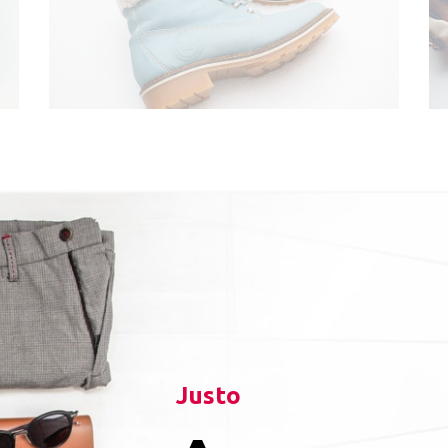
Justo