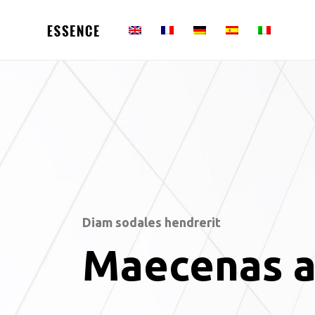
Diam sodales hendrerit
Maecenas a