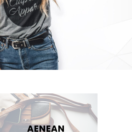
AENEAN