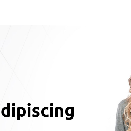
dipiscing